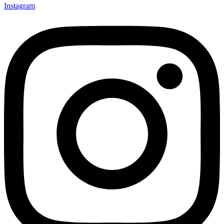
Instagram