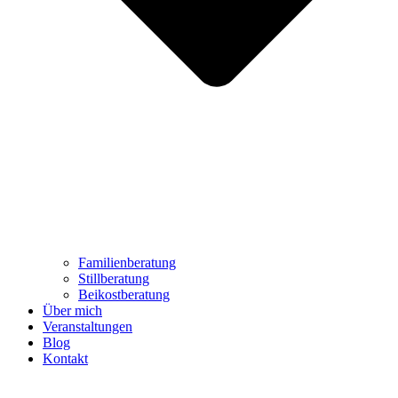
Familienberatung
Stillberatung
Beikostberatung
Über mich
Veranstaltungen
Blog
Kontakt