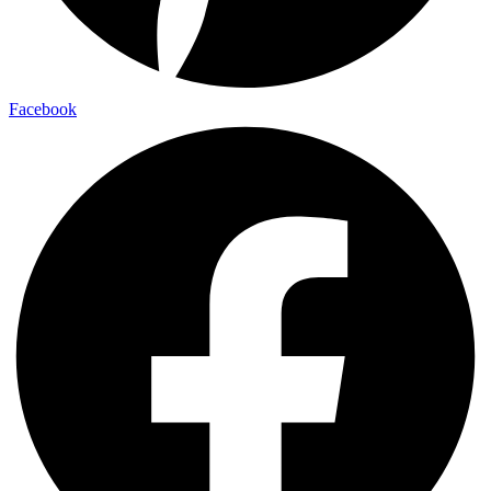
Facebook