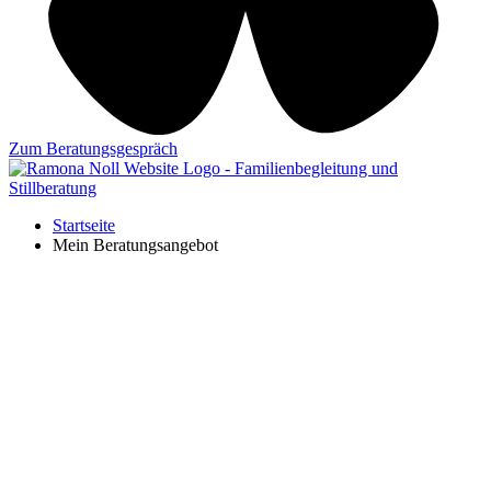
Zum Beratungsgespräch
Startseite
Mein Beratungsangebot