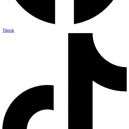
Tiktok