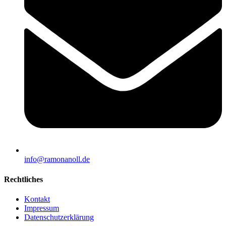
info@ramonanoll.de
Rechtliches
Kontakt
Impressum
Datenschutzerklärung