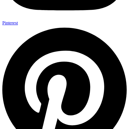
Pinterest