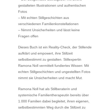
gestalteten Illustrationen und authentischen
Fotos
– Mit echten Stillgeschichten aus
verschiedenen Familienkonstellationen
– Nimmt Unsicherheiten und lässt keine
Fragen offen
Dieses Buch ist ein Reality-Check, der Stillende
aufklärt und empowert, ihre Stillzeit
selbstbestimmt zu gestalten. Stillexpertin
Ramona Noll vermittelt fundiertes Wissen: Mit
echten Stillgeschichten und ungestellten Fotos
nimmt sie Unsicherheiten und macht Mut.
Ramona Noll hat als Stillberaterin und
systemische Familientherapeutin bereits über
1.000 Familien dabei begleitet, ihren eigenen,
selbstbestimmten Weg durch die Stillzeit zu