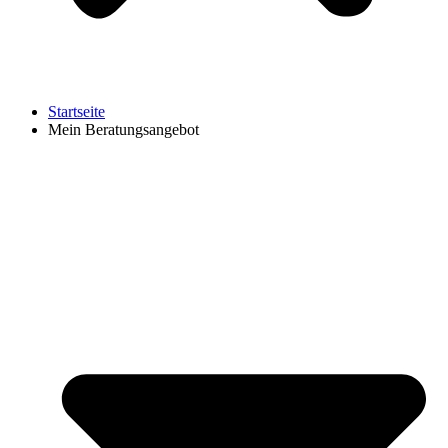
Startseite
Mein Beratungsangebot