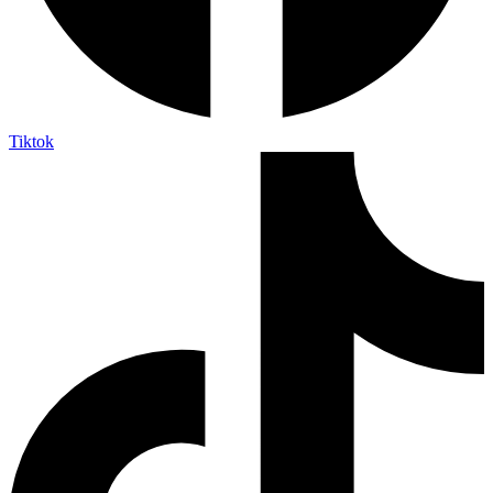
Tiktok