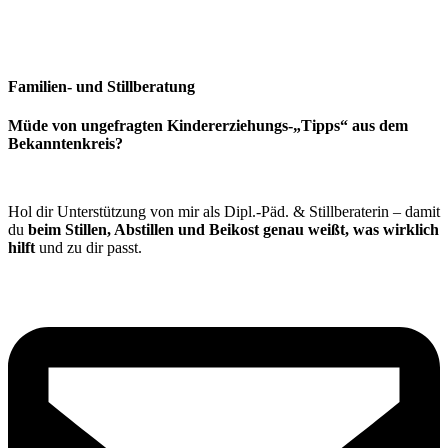
Familien- und Stillberatung
Müde von ungefragten Kindererziehungs-„Tipps“ aus dem
Bekanntenkreis?
Hol dir Unterstützung von mir als Dipl.-Päd. & Stillberaterin – damit
du
beim Stillen, Abstillen und Beikost genau weißt, was wirklich
hilft
und zu dir passt.