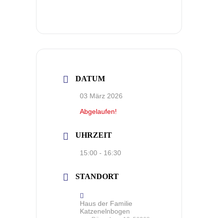
DATUM
03 März 2026
Abgelaufen!
UHRZEIT
15:00 - 16:30
STANDORT
Haus der Familie
Katzenelnbogen