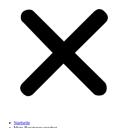
Startseite
Mein Beratungsangebot