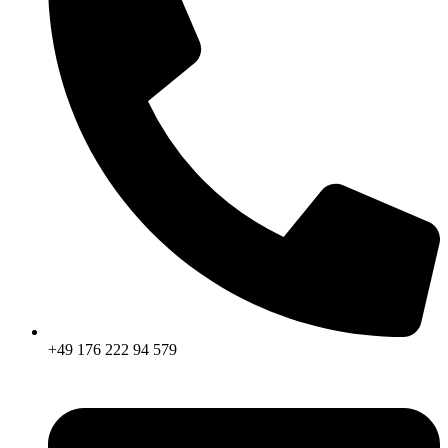
+49 176 222 94 579