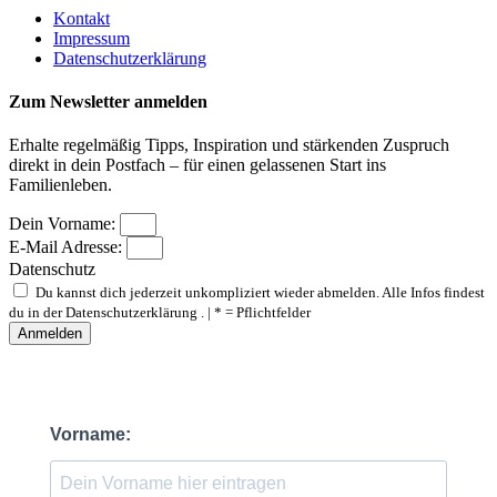
Kontakt
Impressum
Datenschutzerklärung
Zum Newsletter anmelden
Erhalte regelmäßig Tipps, Inspiration und stärkenden Zuspruch
direkt in dein Postfach – für einen gelassenen Start ins
Familienleben.
Dein Vorname:
E-Mail Adresse:
Datenschutz
Du kannst dich jederzeit unkompliziert wieder abmelden. Alle Infos findest
du in der Datenschutzerklärung . | * = Pflichtfelder
Anmelden
Vorname: