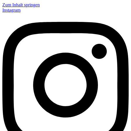
Zum Inhalt springen
Instagram