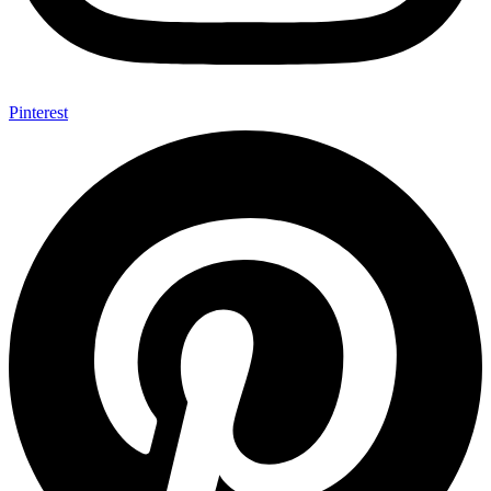
Pinterest