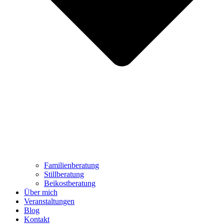
Familienberatung
Stillberatung
Beikostberatung
Über mich
Veranstaltungen
Blog
Kontakt