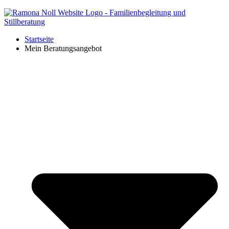
Startseite
Mein Beratungsangebot