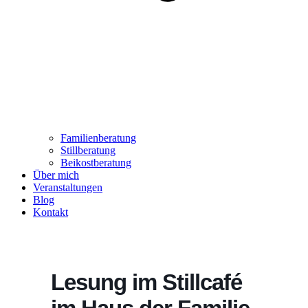
Familienberatung
Stillberatung
Beikostberatung
Über mich
Veranstaltungen
Blog
Kontakt
Lesung im Stillcafé