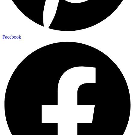
Facebook