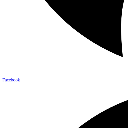
Facebook