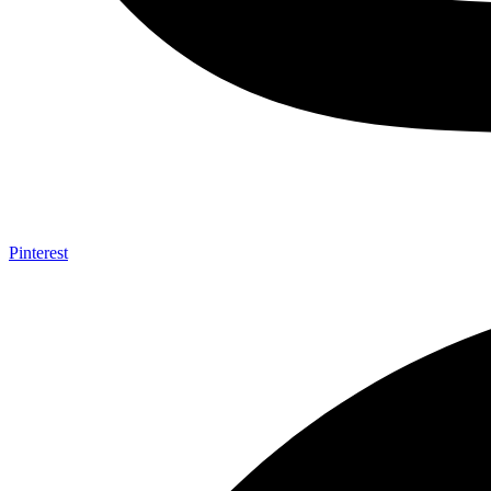
Pinterest