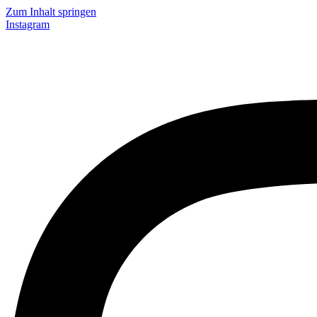
Zum Inhalt springen
Instagram