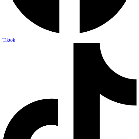
Tiktok