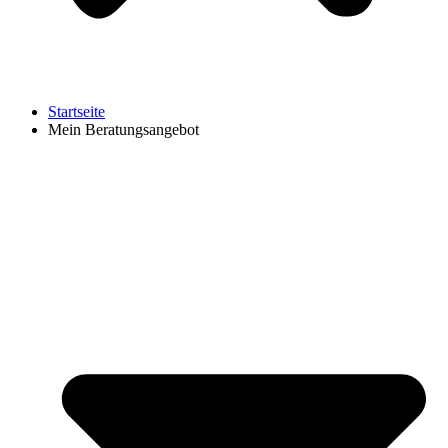
Startseite
Mein Beratungsangebot