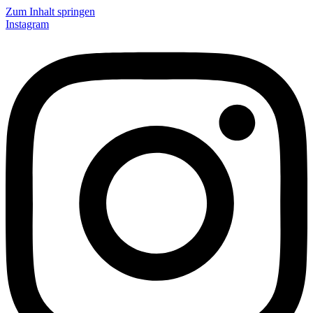
Zum Inhalt springen
Instagram