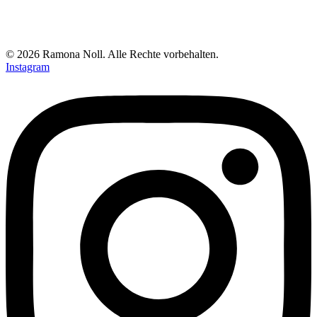
© 2026 Ramona Noll. Alle Rechte vorbehalten.
Instagram