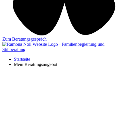
Zum Beratungsgespräch
Startseite
Mein Beratungsangebot