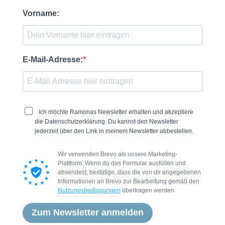
Vorname:
E-Mail-Adresse:
Ich möchte Ramonas Newsletter erhalten und akzeptiere
die Datenschutzerklärung. Du kannst den Newsletter
jederzeit über den Link in meinem Newsletter abbestellen.
Wir verwenden Brevo als unsere Marketing-
Plattform. Wenn du das Formular ausfüllen und
absendest, bestätige, dass die von dir angegebenen
Informationen an Brevo zur Bearbeitung gemäß den
Nutzungsbedingungen
übertragen werden
Zum Newsletter anmelden