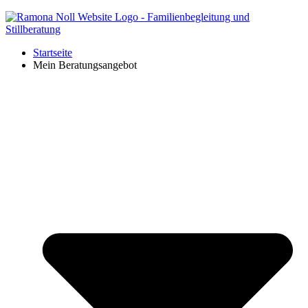
Startseite
Mein Beratungsangebot