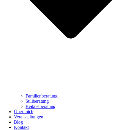
Familienberatung
Stillberatung
Beikostberatung
Über mich
Veranstaltungen
Blog
Kontakt