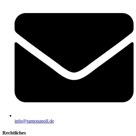
info@ramonanoll.de
Rechtliches