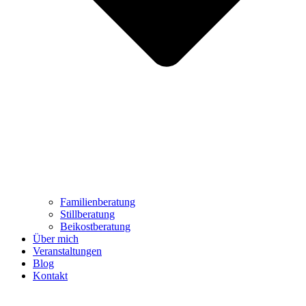
Familienberatung
Stillberatung
Beikostberatung
Über mich
Veranstaltungen
Blog
Kontakt