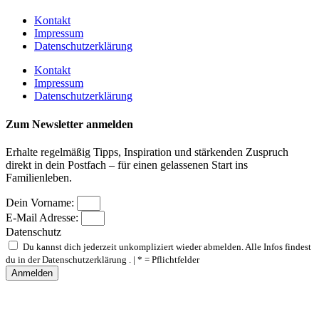
Kontakt
Impressum
Datenschutzerklärung
Kontakt
Impressum
Datenschutzerklärung
Zum Newsletter anmelden
Erhalte regelmäßig Tipps, Inspiration und stärkenden Zuspruch
direkt in dein Postfach – für einen gelassenen Start ins
Familienleben.
Dein Vorname:
E-Mail Adresse:
Datenschutz
Du kannst dich jederzeit unkompliziert wieder abmelden. Alle Infos findest
du in der Datenschutzerklärung . | * = Pflichtfelder
Anmelden