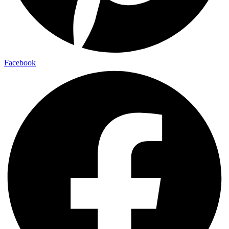
Facebook