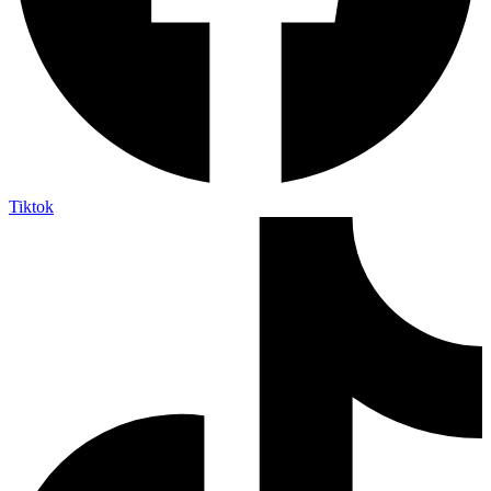
Tiktok