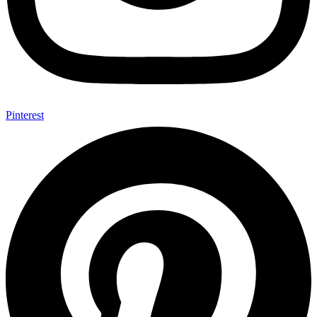
Pinterest