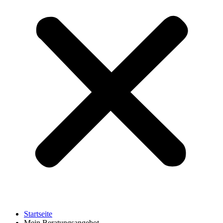
Startseite
Mein Beratungsangebot