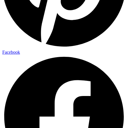
Facebook