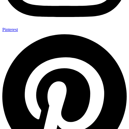
Pinterest