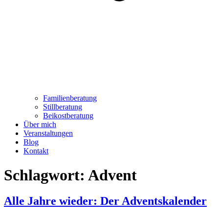
Familienberatung
Stillberatung
Beikostberatung
Über mich
Veranstaltungen
Blog
Kontakt
Schlagwort:
Advent
Alle Jahre wieder: Der Adventskalender