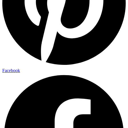
Facebook