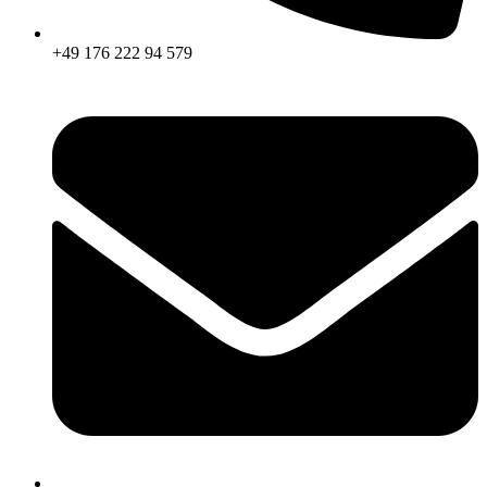
+49 176 222 94 579