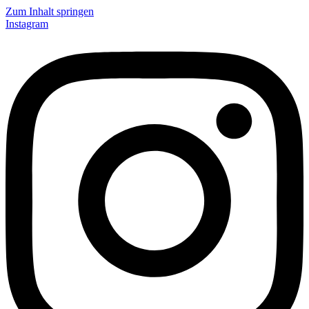
Zum Inhalt springen
Instagram