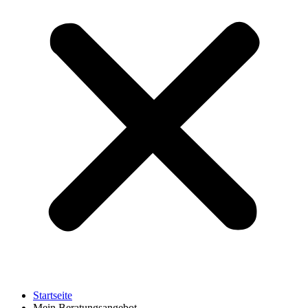
Startseite
Mein Beratungsangebot