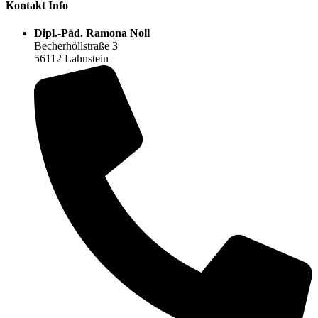
Kontakt Info
Dipl.-Päd. Ramona Noll
Becherhöllstraße 3
56112 Lahnstein