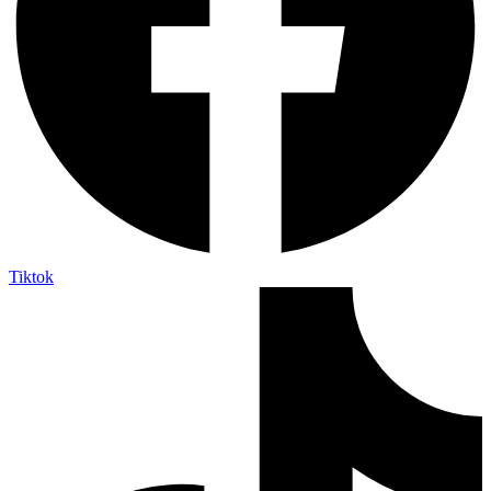
Tiktok