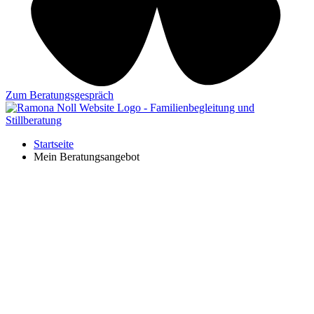
Zum Beratungsgespräch
Startseite
Mein Beratungsangebot