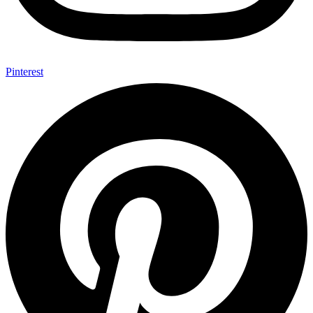
Pinterest