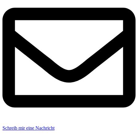
Schreib mir eine Nachricht