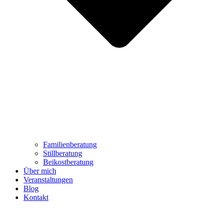
Familienberatung
Stillberatung
Beikostberatung
Über mich
Veranstaltungen
Blog
Kontakt