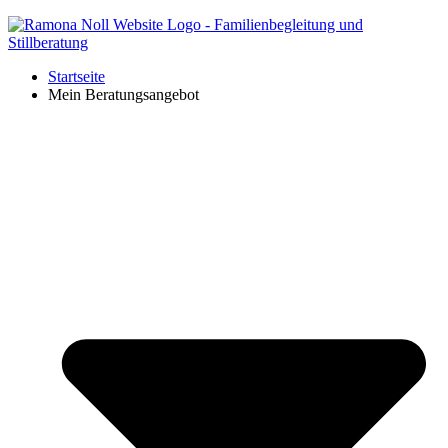
Startseite
Mein Beratungsangebot