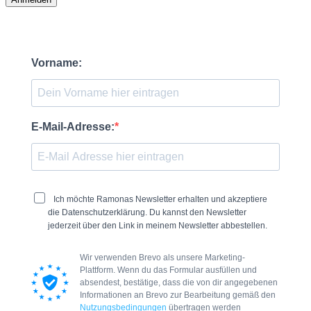
Vorname:
E-Mail-Adresse:
Ich möchte Ramonas Newsletter erhalten und akzeptiere
die Datenschutzerklärung. Du kannst den Newsletter
jederzeit über den Link in meinem Newsletter abbestellen.
Wir verwenden Brevo als unsere Marketing-
Plattform. Wenn du das Formular ausfüllen und
absendest, bestätige, dass die von dir angegebenen
Informationen an Brevo zur Bearbeitung gemäß den
Nutzungsbedingungen
übertragen werden