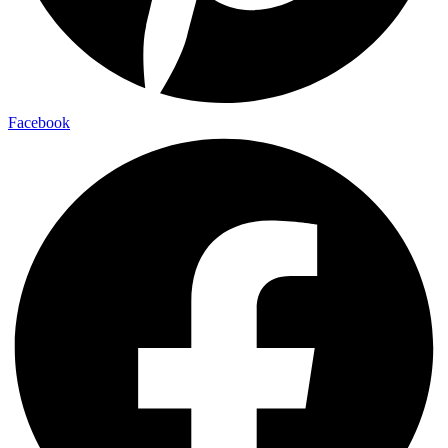
Facebook