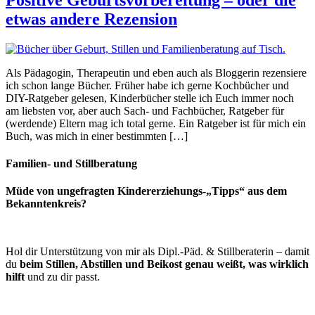
etwas andere Rezension
Als Pädagogin, Therapeutin und eben auch als Bloggerin rezensiere
ich schon lange Bücher. Früher habe ich gerne Kochbücher und
DIY-Ratgeber gelesen, Kinderbücher stelle ich Euch immer noch
am liebsten vor, aber auch Sach- und Fachbücher, Ratgeber für
(werdende) Eltern mag ich total gerne. Ein Ratgeber ist für mich ein
Buch, was mich in einer bestimmten […]
Familien- und Stillberatung
Müde von ungefragten Kindererziehungs-„Tipps“ aus dem
Bekanntenkreis?
Hol dir Unterstützung von mir als Dipl.-Päd. & Stillberaterin – damit
du
beim Stillen, Abstillen und Beikost genau weißt, was wirklich
hilft
und zu dir passt.