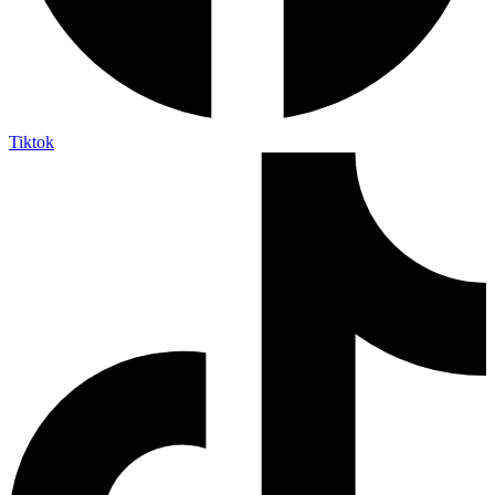
Tiktok