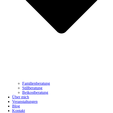
Familienberatung
Stillberatung
Beikostberatung
Über mich
Veranstaltungen
Blog
Kontakt