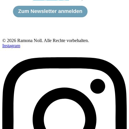
Zum Newsletter anmelden
© 2026 Ramona Noll. Alle Rechte vorbehalten.
Instagram