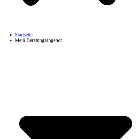
Startseite
Mein Beratungsangebot