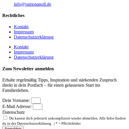
info@ramonanoll.de
Rechtliches
Kontakt
Impressum
Datenschutzerklärung
Kontakt
Impressum
Datenschutzerklärung
Zum Newsletter anmelden
Erhalte regelmäßig Tipps, Inspiration und stärkenden Zuspruch
direkt in dein Postfach – für einen gelassenen Start ins
Familienleben.
Dein Vorname:
E-Mail Adresse:
Datenschutz
Du kannst dich jederzeit unkompliziert wieder abmelden. Alle Infos findest
du in der Datenschutzerklärung . | * = Pflichtfelder
Anmelden