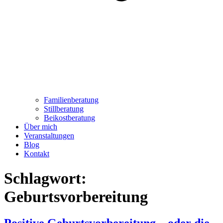
Familienberatung
Stillberatung
Beikostberatung
Über mich
Veranstaltungen
Blog
Kontakt
Schlagwort:
Geburtsvorbereitung
Positive Geburtsvorbereitung – oder die