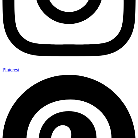
Pinterest